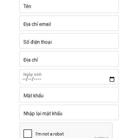
Tên
Địa chỉ email
Số điện thoại
Địa chỉ
Ngày sinh
Mật khẩu
Nhập lại mật khẩu