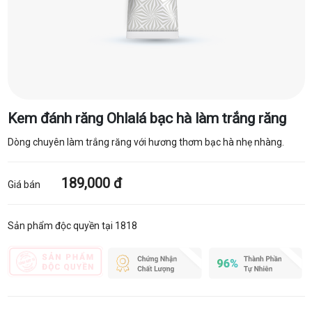
Kem đánh răng Ohlalá bạc hà làm trắng răng
Dòng chuyên làm trắng răng với hương thơm bạc hà nhẹ nhàng.
189,000 đ
Giá bán
Sản phẩm độc quyền tại 1818