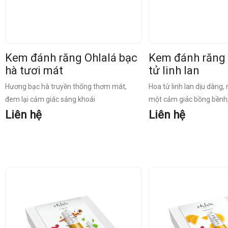
Kem đánh răng Ohlalá bạc
Kem đánh răng 
hà tươi mát
tử linh lan
Hương bạc hà truyền thống thơm mát,
Hoa tử linh lan dịu dàng,
đem lại cảm giác sảng khoái
một cảm giác bồng bềnh,
Liên hệ
Liên hệ