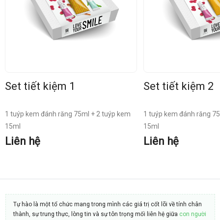
Set tiết kiệm 1
Set tiết kiệm 2
1 tuýp kem đánh răng 75ml + 2 tuýp kem
1 tuýp kem đánh răng 75
15ml
15ml
Liên hệ
Liên hệ
Tự hào là một tổ chức mang trong mình các giá trị cốt lõi về tính chân
thành, sự trung thực, lòng tin và sự tôn trọng mối liên hệ giữa
con người