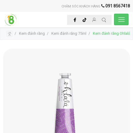
091 8567418
CHĂM SÓC KHÁCH HÀNG
Kem đánh răng
Kem đánh răng 75ml
Kem đánh răng Ohlalá ho