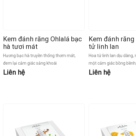
Kem đánh răng Ohlalá bạc
Kem đánh răng 
hà tươi mát
tử linh lan
Hương bạc hà truyền thống thơm mát,
Hoa tử linh lan dịu dàng,
đem lại cảm giác sảng khoái
một cảm giác bồng bềnh,
Liên hệ
Liên hệ