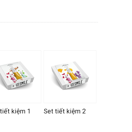
tiết kiệm 1
Set tiết kiệm 2
Set tiết ki