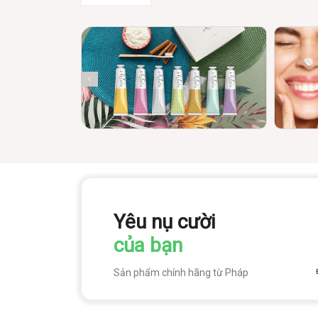
Yêu nụ cười
của bạn
Sản phẩm chính hãng từ Pháp