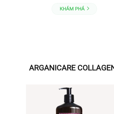
KHÁM PHÁ
ARGANICARE COLLAGE